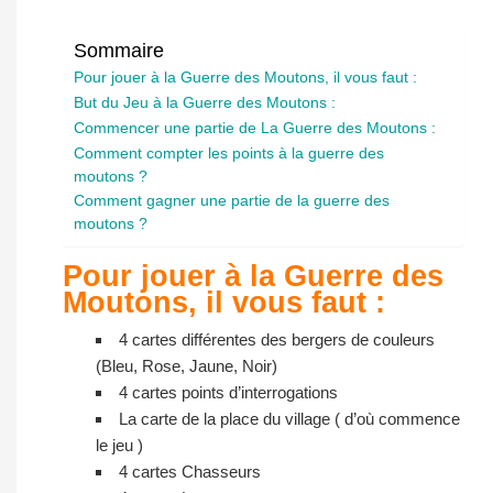
Sommaire
Pour jouer à la Guerre des Moutons, il vous faut :
But du Jeu à la Guerre des Moutons :
Commencer une partie de La Guerre des Moutons :
Comment compter les points à la guerre des
moutons ?
Comment gagner une partie de la guerre des
moutons ?
Pour jouer à la Guerre des
Moutons, il vous faut :
4 cartes différentes des bergers de couleurs
(Bleu, Rose, Jaune, Noir)
4 cartes points d’interrogations
La carte de la place du village ( d’où commence
le jeu )
4 cartes Chasseurs