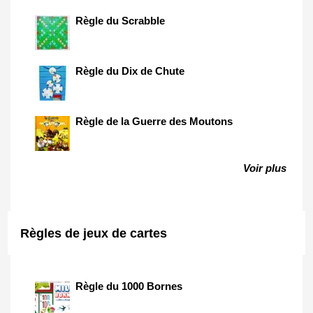
Règle du Scrabble
Règle du Dix de Chute
Règle de la Guerre des Moutons
Voir plus
Règles de jeux de cartes
Règle du 1000 Bornes