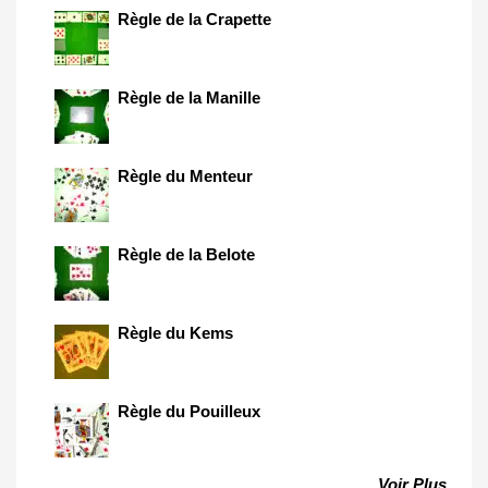
Règle de la Crapette
Règle de la Manille
Règle du Menteur
Règle de la Belote
Règle du Kems
Règle du Pouilleux
Voir Plus