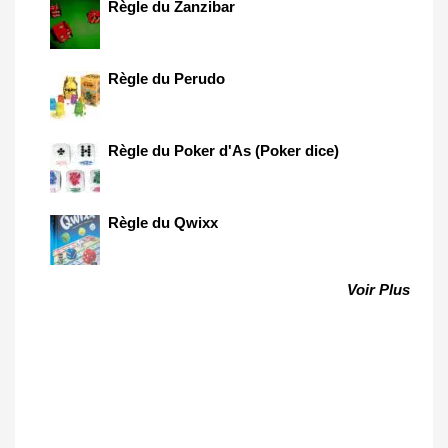
Règle du Zanzibar
Règle du Perudo
Règle du Poker d'As (Poker dice)
Règle du Qwixx
Voir Plus