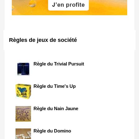
Règles de jeux de société
Règle du Trivial Pursuit
Règle du Time's Up
Règle du Nain Jaune
Règle du Domino