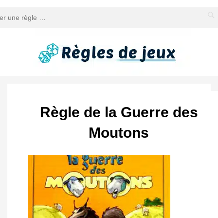
Règle de la Guerre des
Moutons