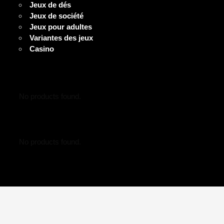
Jeux de dés
Jeux de société
Jeux pour adultes
Variantes des jeux
Casino
No products found.
No products found.