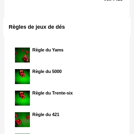
Règles de jeux de dés
Règle du Yams
Règle du 5000
Règle du Trente-six
Règle du 421