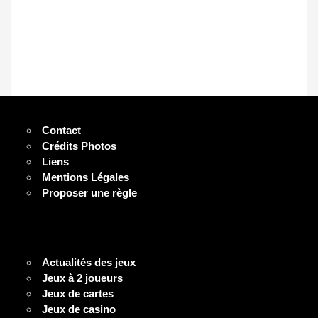
Contact
Crédits Photos
Liens
Mentions Légales
Proposer une règle
Actualités des jeux
Jeux à 2 joueurs
Jeux de cartes
Jeux de casino