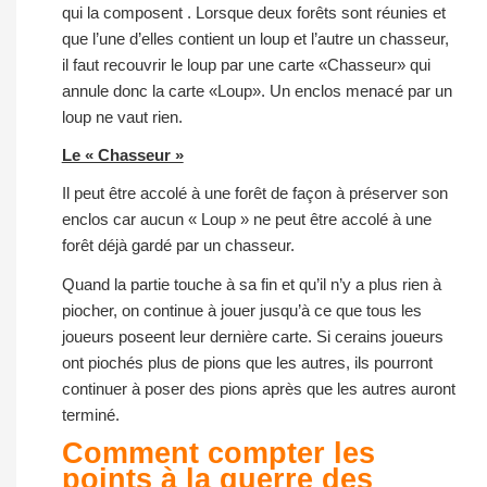
qui la composent . Lorsque deux forêts sont réunies et
que l’une d’elles contient un loup et l’autre un chasseur,
il faut recouvrir le loup par une carte «Chasseur» qui
annule donc la carte «Loup». Un enclos menacé par un
loup ne vaut rien.
Le « Chasseur »
Il peut être accolé à une forêt de façon à préserver son
enclos car aucun « Loup » ne peut être accolé à une
forêt déjà gardé par un chasseur.
Quand la partie touche à sa fin et qu’il n’y a plus rien à
piocher, on continue à jouer jusqu’à ce que tous les
joueurs poseent leur dernière carte. Si cerains joueurs
ont piochés plus de pions que les autres, ils pourront
continuer à poser des pions après que les autres auront
terminé.
Comment compter les
points à la guerre des