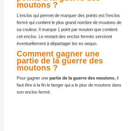
moutons ?
L’enclos qui permet de marquer des points est l’enclos
fermé qui contient le plus grand nombre de moutons de
sa couleur. Il marque 1 point par mouton que contient
cet enclos. Le restant des enclos fermés serviront
éventuellement à départager les ex oequo.
Comment gagner une
partie de la guerre des
moutons ?
Pour gagner une
partie de la guerre des moutons
, il
faut être à la fin le berger qui a le plus de moutons dans
son enclos fermé.