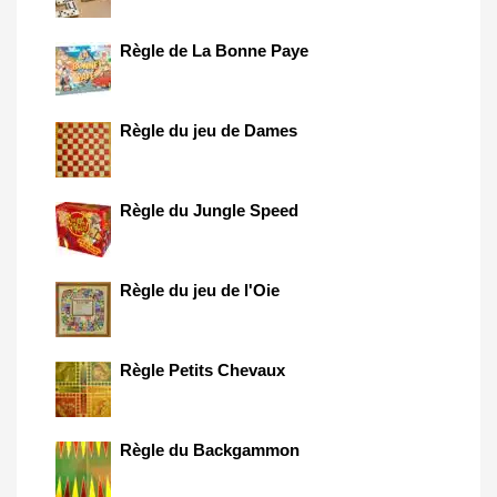
Règle de La Bonne Paye
Règle du jeu de Dames
Règle du Jungle Speed
Règle du jeu de l'Oie
Règle Petits Chevaux
Règle du Backgammon