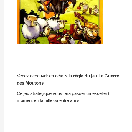
Venez découvrir en détails la
règle du jeu La Guerre
des Moutons
.
Ce jeu stratégique vous fera passer un excellent
moment en famille ou entre amis.