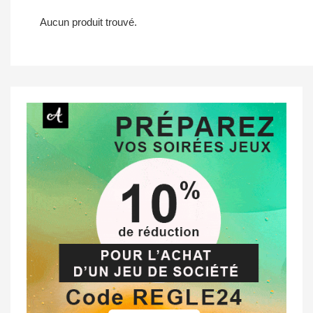
Aucun produit trouvé.