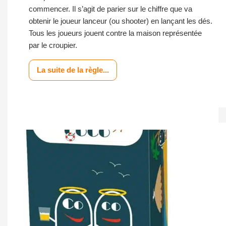
commencer. Il s’agit de parier sur le chiffre que va
obtenir le joueur lanceur (ou shooter) en lançant les dés.
Tous les joueurs jouent contre la maison représentée
par le croupier.
La suite de la règle...