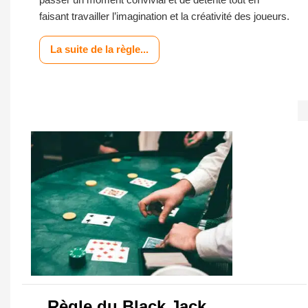
faisant travailler l’imagination et la créativité des joueurs.
La suite de la règle...
Règle du Black Jack