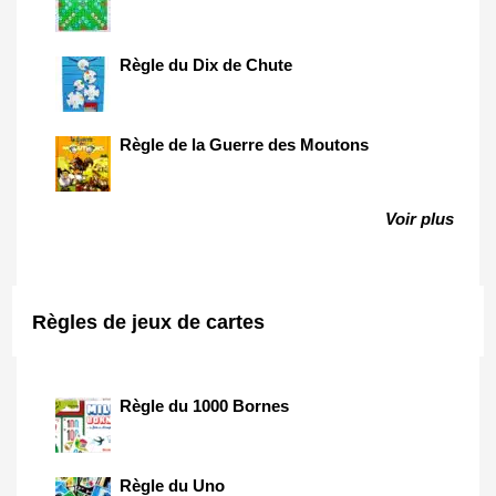
Règle du Dix de Chute
Règle de la Guerre des Moutons
Voir plus
Règles de jeux de cartes
Règle du 1000 Bornes
Règle du Uno