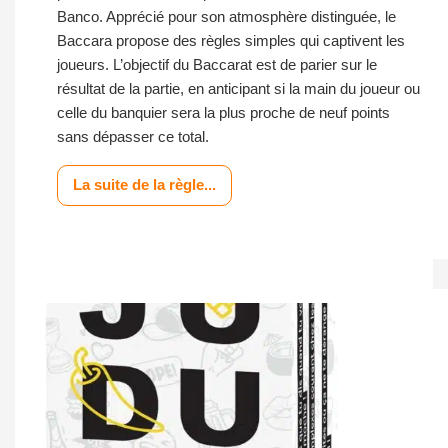
Banco. Apprécié pour son atmosphère distinguée, le
Baccara propose des règles simples qui captivent les
joueurs. L’objectif du Baccarat est de parier sur le
résultat de la partie, en anticipant si la main du joueur ou
celle du banquier sera la plus proche de neuf points
sans dépasser ce total.
La suite de la règle...