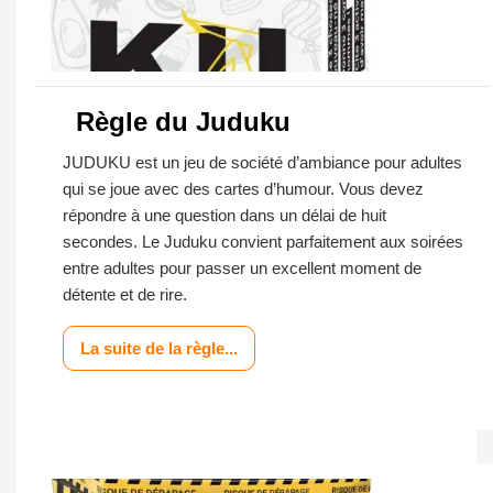
Règle du Juduku
JUDUKU est un jeu de société d’ambiance pour adultes
qui se joue avec des cartes d’humour. Vous devez
répondre à une question dans un délai de huit
secondes. Le Juduku convient parfaitement aux soirées
entre adultes pour passer un excellent moment de
détente et de rire.
La suite de la règle...