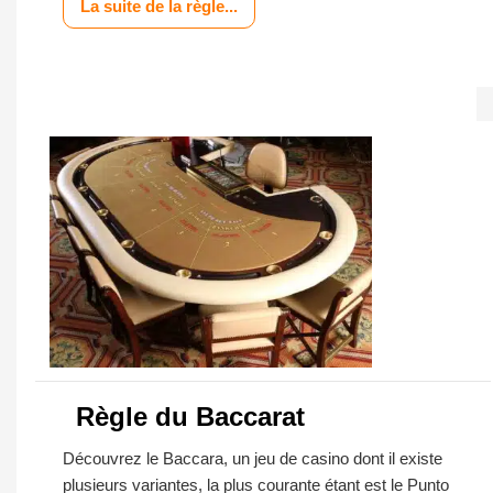
La suite de la règle...
Règle du Baccarat
Découvrez le Baccara, un jeu de casino dont il existe
plusieurs variantes, la plus courante étant est le Punto