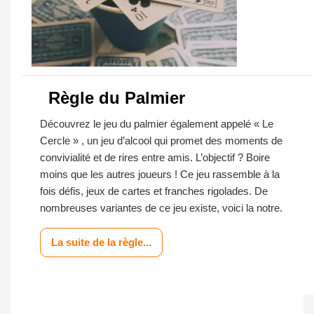
Règle du Palmier
Découvrez le jeu du palmier également appelé « Le
Cercle » , un jeu d’alcool qui promet des moments de
convivialité et de rires entre amis. L’objectif ? Boire
moins que les autres joueurs ! Ce jeu rassemble à la
fois défis, jeux de cartes et franches rigolades. De
nombreuses variantes de ce jeu existe, voici la notre.
La suite de la règle...