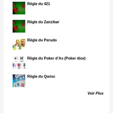
Règle du 421
Règle du Zanzibar
Règle du Perudo
Règle du Poker d'As (Poker dice)
Règle du Qwixx
Voir Plus