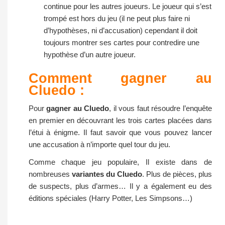
continue pour les autres joueurs. Le joueur qui s’est
trompé est hors du jeu (il ne peut plus faire ni
d’hypothèses, ni d’accusation) cependant il doit
toujours montrer ses cartes pour contredire une
hypothèse d’un autre joueur.
Comment gagner au
Cluedo :
Pour
gagner au Cluedo
, il vous faut résoudre l’enquête
en premier en découvrant les trois cartes placées dans
l’étui à énigme. Il faut savoir que vous pouvez lancer
une accusation à n’importe quel tour du jeu.
Comme chaque jeu populaire, Il existe dans de
nombreuses
variantes du Cluedo
. Plus de pièces, plus
de suspects, plus d’armes… Il y a également eu des
éditions spéciales (Harry Potter, Les Simpsons…)