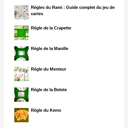
Règles du Rami : Guide complet du jeu de
cartes
Règle de la Crapette
Règle de la Manille
Règle du Menteur
Règle de la Belote
Règle du Kems