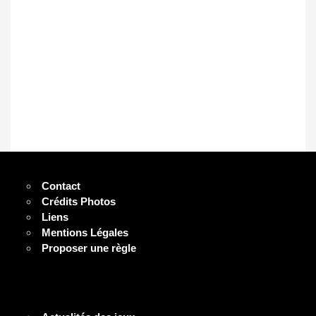
Contact
Crédits Photos
Liens
Mentions Légales
Proposer une règle