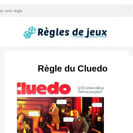
Règle du Cluedo