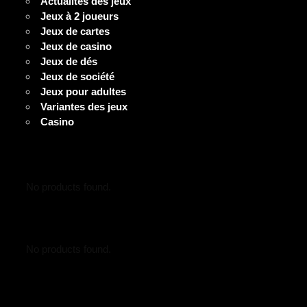
Actualités des jeux
Jeux à 2 joueurs
Jeux de cartes
Jeux de casino
Jeux de dés
Jeux de société
Jeux pour adultes
Variantes des jeux
Casino
No products found.
No products found.