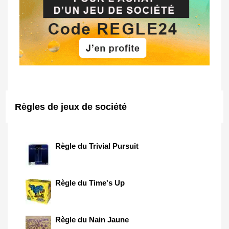
Règles de jeux de société
Règle du Trivial Pursuit
Règle du Time's Up
Règle du Nain Jaune