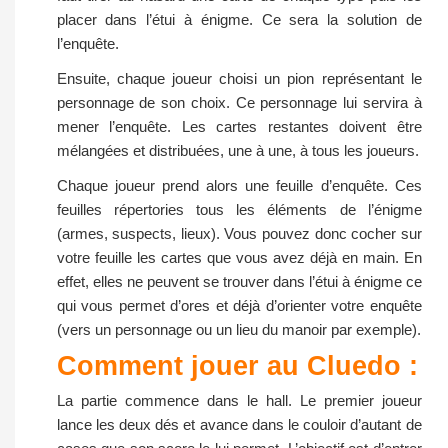
placer dans l’étui à énigme. Ce sera la solution de
l’enquête.
Ensuite, chaque joueur choisi un pion représentant le
personnage de son choix. Ce personnage lui servira à
mener l’enquête. Les cartes restantes doivent être
mélangées et distribuées, une à une, à tous les joueurs.
Chaque joueur prend alors une feuille d’enquête. Ces
feuilles répertories tous les éléments de l’énigme
(armes, suspects, lieux). Vous pouvez donc cocher sur
votre feuille les cartes que vous avez déjà en main. En
effet, elles ne peuvent se trouver dans l’étui à énigme ce
qui vous permet d’ores et déjà d’orienter votre enquête
(vers un personnage ou un lieu du manoir par exemple).
Comment jouer au Cluedo :
La partie commence dans le hall. Le premier joueur
lance les deux dés et avance dans le couloir d’autant de