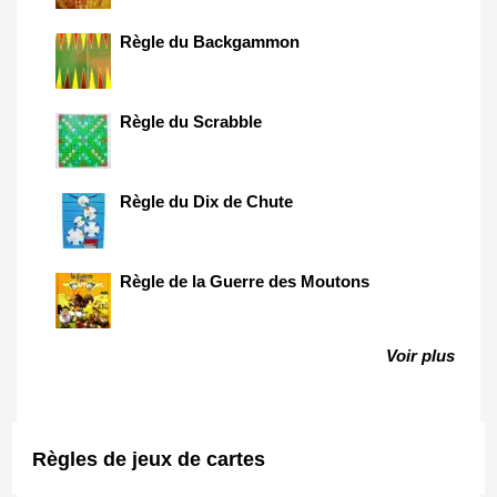
Règle du Backgammon
Règle du Scrabble
Règle du Dix de Chute
Règle de la Guerre des Moutons
Voir plus
Règles de jeux de cartes