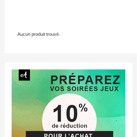
Aucun produit trouvé.