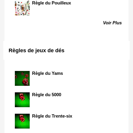
Règle du Pouilleux
Voir Plus
Règles de jeux de dés
Règle du Yams
Règle du 5000
Règle du Trente-six