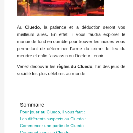
Au
Cluedo
, la patience et la déduction seront vos
meilleurs alliés. En effet, il vous faudra explorer le
manoir de fond en comble pour trouver les indices vous
permettant de déterminer l’arme du crime, le lieu du
meurtre et enfin l’assassin du Docteur Lenoir.
Venez découvrir les
règles du Cluedo
, l’un des jeux de
société les plus célèbres au monde !
Sommaire
Pour jouer au Cluedo, il vous faut :
Les différents suspects au Cluedo :
Commencer une partie de Cluedo :
Comment jouer au Cluedo :