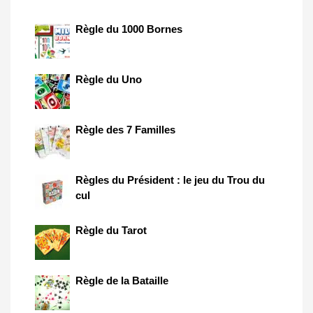
Règle du 1000 Bornes
Règle du Uno
Règle des 7 Familles
Règles du Président : le jeu du Trou du
cul
Règle du Tarot
Règle de la Bataille