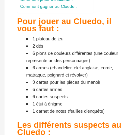
Comment gagner au Cluedo :
Pour jouer au Cluedo, il
vous faut :
1 plateau de jeu
2 dés
6 pions de couleurs différentes (une couleur
représente un des personnages)
6 armes (chandelier, clef anglaise, corde,
matraque, poignard et révolver)
9 cartes pour les pièces du manoir
6 cartes armes
6 cartes suspects
1 étui à énigme
1 carnet de notes (feuilles d’enquête)
Les différents suspects au
Cluedo :