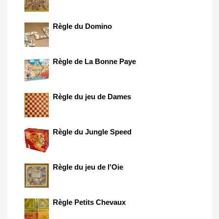
Règle du Domino
Règle de La Bonne Paye
Règle du jeu de Dames
Règle du Jungle Speed
Règle du jeu de l'Oie
Règle Petits Chevaux