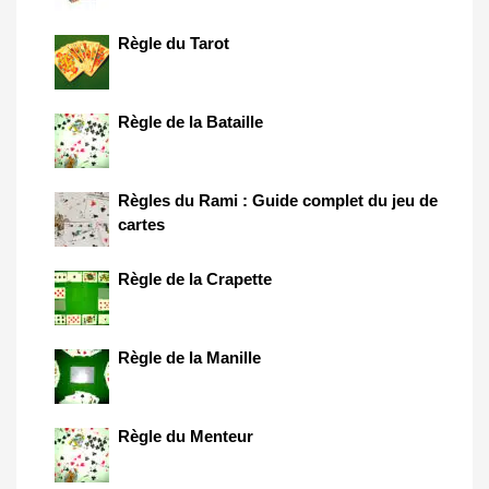
Règle du Tarot
Règle de la Bataille
Règles du Rami : Guide complet du jeu de
cartes
Règle de la Crapette
Règle de la Manille
Règle du Menteur