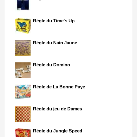
Règle du Time's Up
Règle du Nain Jaune
Règle du Domino
Règle de La Bonne Paye
Règle du jeu de Dames
Règle du Jungle Speed