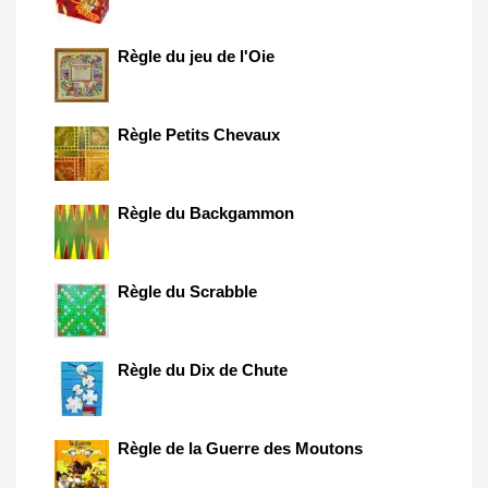
Règle du jeu de l'Oie
Règle Petits Chevaux
Règle du Backgammon
Règle du Scrabble
Règle du Dix de Chute
Règle de la Guerre des Moutons