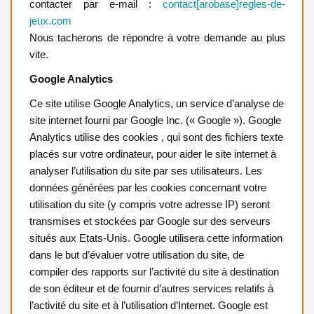
contacter par e-mail :
contact[arobase]regles-de-
jeux.com
Nous tacherons de répondre à votre demande au plus
vite.
Google Analytics
Ce site utilise Google Analytics, un service d’analyse de
site internet fourni par Google Inc. (« Google »). Google
Analytics utilise des cookies , qui sont des fichiers texte
placés sur votre ordinateur, pour aider le site internet à
analyser l’utilisation du site par ses utilisateurs. Les
données générées par les cookies concernant votre
utilisation du site (y compris votre adresse IP) seront
transmises et stockées par Google sur des serveurs
situés aux Etats-Unis. Google utilisera cette information
dans le but d’évaluer votre utilisation du site, de
compiler des rapports sur l’activité du site à destination
de son éditeur et de fournir d’autres services relatifs à
l’activité du site et à l’utilisation d’Internet. Google est