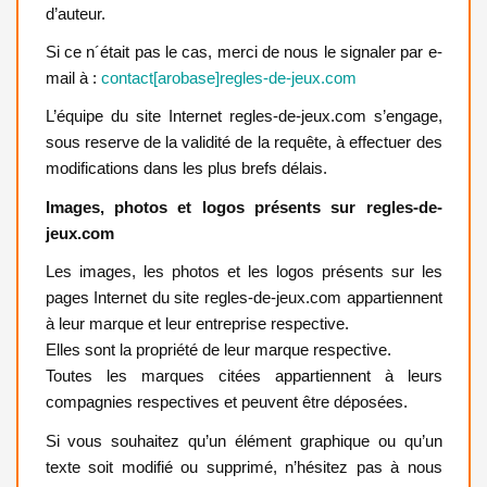
d’auteur.
Si ce n´était pas le cas, merci de nous le signaler par e-
mail à :
contact[arobase]regles-de-jeux.com
L’équipe du site Internet regles-de-jeux.com s’engage,
sous reserve de la validité de la requête, à effectuer des
modifications dans les plus brefs délais.
Images, photos et logos présents sur regles-de-
jeux.com
Les images, les photos et les logos présents sur les
pages Internet du site regles-de-jeux.com appartiennent
à leur marque et leur entreprise respective.
Elles sont la propriété de leur marque respective.
Toutes les marques citées appartiennent à leurs
compagnies respectives et peuvent être déposées.
Si vous souhaitez qu’un élément graphique ou qu’un
texte soit modifié ou supprimé, n’hésitez pas à nous