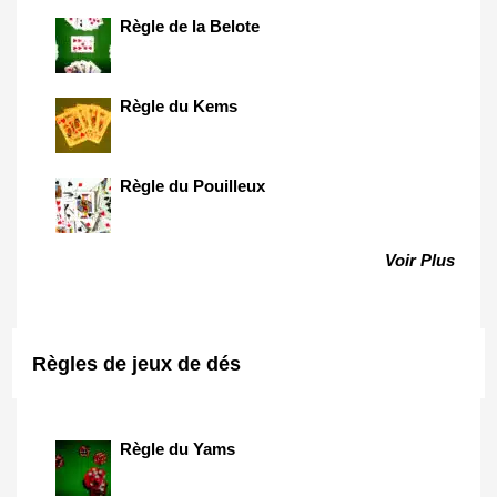
Règle de la Belote
Règle du Kems
Règle du Pouilleux
Voir Plus
Règles de jeux de dés
Règle du Yams