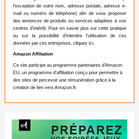
l’exception de votre nom, adresse postale, adresse e-
mail ou numéro de téléphone) afin de vous proposer
des annonces de produits ou services adaptées à vos
centres d’intérêt. Pour en savoir plus sur cette pratique
ou sur la possibilité d’interdire l’utilisation de ces
données par ces entreprises,
cliquez ici
.
Amazon Affiliation
Ce site participe au programme partenaires d’Amazon
EU, un programme d’affiliation conçu pour permettre à
des sites de percevoir une rémunération grâce à la
création de lien vers Amazon.fr.