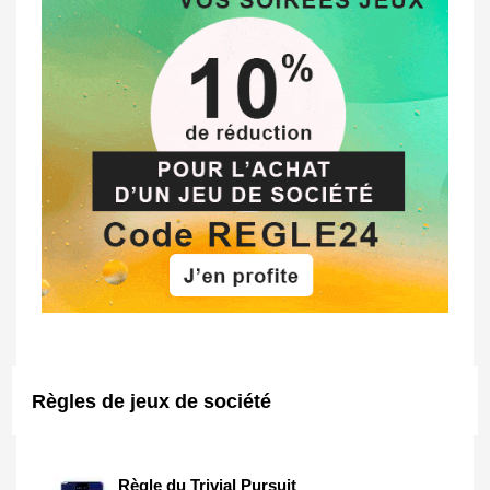
Règles de jeux de société
Règle du Trivial Pursuit