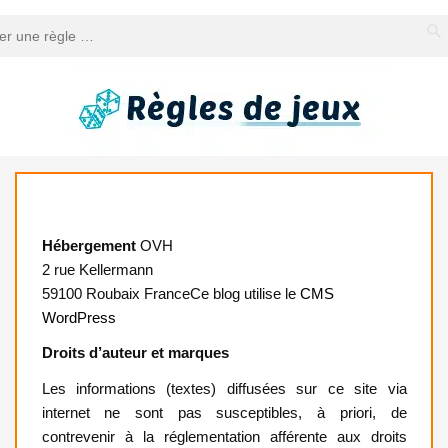
Mentions Légales
Hébergement
OVH
2 rue Kellermann
59100 Roubaix FranceCe blog utilise le
CMS
WordPress
Droits d’auteur et marques
Les informations (textes) diffusées sur ce site via
internet ne sont pas susceptibles, à priori, de
contrevenir à la réglementation afférente aux droits