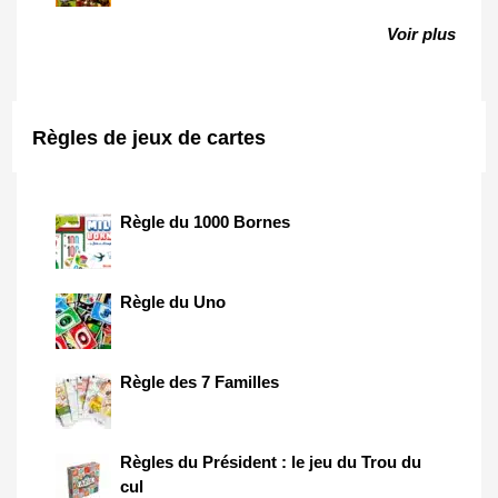
Voir plus
Règles de jeux de cartes
Règle du 1000 Bornes
Règle du Uno
Règle des 7 Familles
Règles du Président : le jeu du Trou du
cul