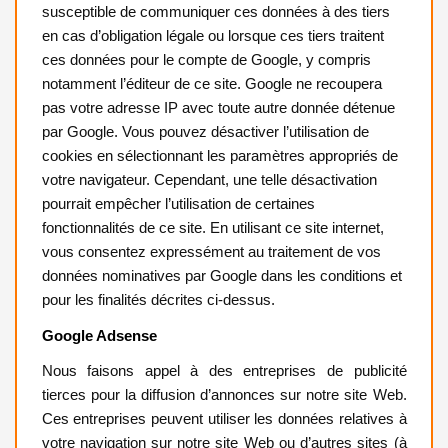
susceptible de communiquer ces données à des tiers
en cas d’obligation légale ou lorsque ces tiers traitent
ces données pour le compte de Google, y compris
notamment l’éditeur de ce site. Google ne recoupera
pas votre adresse IP avec toute autre donnée détenue
par Google. Vous pouvez désactiver l’utilisation de
cookies en sélectionnant les paramètres appropriés de
votre navigateur. Cependant, une telle désactivation
pourrait empêcher l’utilisation de certaines
fonctionnalités de ce site. En utilisant ce site internet,
vous consentez expressément au traitement de vos
données nominatives par Google dans les conditions et
pour les finalités décrites ci-dessus.
Google Adsense
Nous faisons appel à des entreprises de publicité
tierces pour la diffusion d’annonces sur notre site Web.
Ces entreprises peuvent utiliser les données relatives à
votre navigation sur notre site Web ou d’autres sites (à