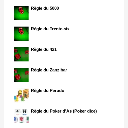
Règle du 5000
Règle du Trente-six
Règle du 421
Règle du Zanzibar
Règle du Perudo
Règle du Poker d'As (Poker dice)