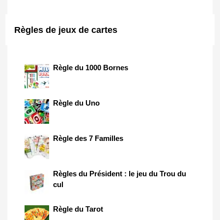
Règles de jeux de cartes
Règle du 1000 Bornes
Règle du Uno
Règle des 7 Familles
Règles du Président : le jeu du Trou du
cul
Règle du Tarot