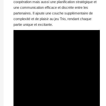
coopération mais aussi une planification stratégique et
une communication efficace et discrète entre les
partenaires. Il ajoute une couche supplémentaire de
complexité et de plaisir au jeu Trio, rendant chaque
partie unique et excitante.