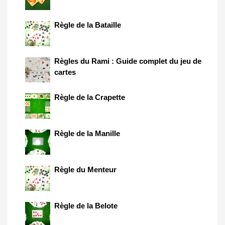
Règle de la Bataille
Règles du Rami : Guide complet du jeu de
cartes
Règle de la Crapette
Règle de la Manille
Règle du Menteur
Règle de la Belote