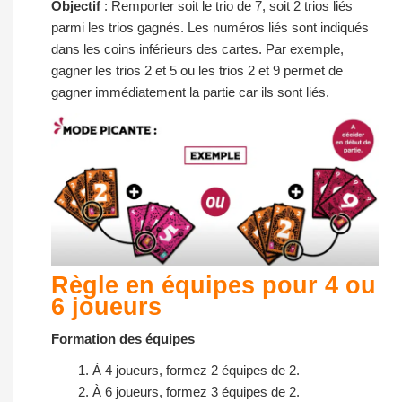
Objectif
: Remporter soit le trio de 7, soit 2 trios liés
parmi les trios gagnés. Les numéros liés sont indiqués
dans les coins inférieurs des cartes. Par exemple,
gagner les trios 2 et 5 ou les trios 2 et 9 permet de
gagner immédiatement la partie car ils sont liés.
Règle en équipes pour 4 ou
6 joueurs
Formation des équipes
À 4 joueurs, formez 2 équipes de 2.
À 6 joueurs, formez 3 équipes de 2.