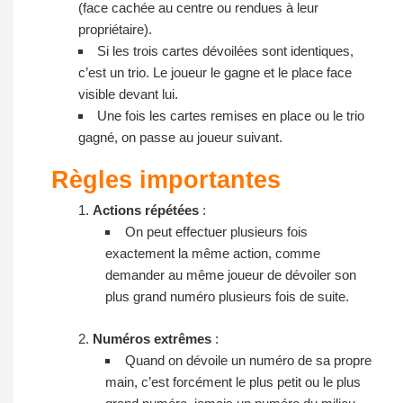
(face cachée au centre ou rendues à leur
propriétaire).
Si les trois cartes dévoilées sont identiques,
c’est un trio. Le joueur le gagne et le place face
visible devant lui.
Une fois les cartes remises en place ou le trio
gagné, on passe au joueur suivant.
Règles importantes
Actions répétées
:
On peut effectuer plusieurs fois
exactement la même action, comme
demander au même joueur de dévoiler son
plus grand numéro plusieurs fois de suite.
Numéros extrêmes
:
Quand on dévoile un numéro de sa propre
main, c’est forcément le plus petit ou le plus