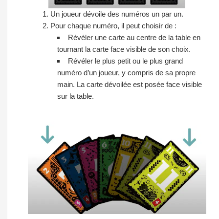
Un joueur dévoile des numéros un par un.
Pour chaque numéro, il peut choisir de :
Révéler une carte au centre de la table en
tournant la carte face visible de son choix.
Révéler le plus petit ou le plus grand
numéro d’un joueur, y compris de sa propre
main. La carte dévoilée est posée face visible
sur la table.