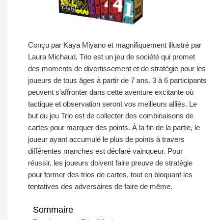
Conçu par Kaya Miyano et magnifiquement illustré par
Laura Michaud, Trio est un jeu de société qui promet
des moments de divertissement et de stratégie pour les
joueurs de tous âges à partir de 7 ans. 3 à 6 participants
peuvent s’affronter dans cette aventure excitante où
tactique et observation seront vos meilleurs alliés. Le
but du jeu Trio est de collecter des combinaisons de
cartes pour marquer des points. À la fin de la partie, le
joueur ayant accumulé le plus de points à travers
différentes manches est déclaré vainqueur. Pour
réussir, les joueurs doivent faire preuve de stratégie
pour former des trios de cartes, tout en bloquant les
tentatives des adversaires de faire de même.
Sommaire