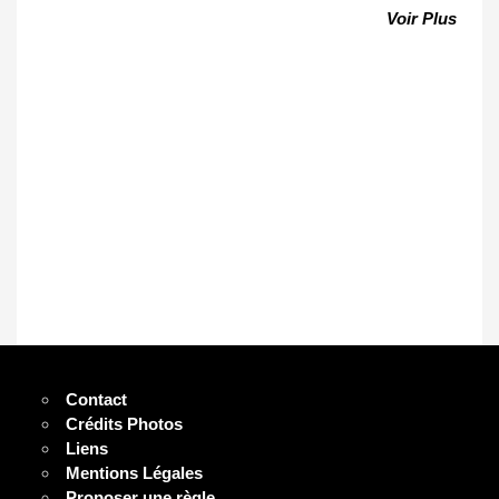
Voir Plus
Contact
Crédits Photos
Liens
Mentions Légales
Proposer une règle