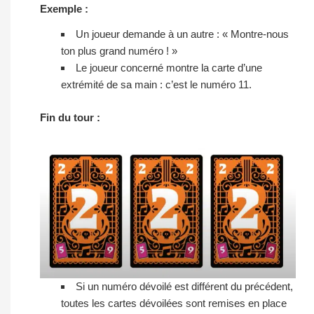
Exemple :
Un joueur demande à un autre : « Montre-nous
ton plus grand numéro ! »
Le joueur concerné montre la carte d’une
extrémité de sa main : c’est le numéro 11.
Fin du tour :
Si un numéro dévoilé est différent du précédent,
toutes les cartes dévoilées sont remises en place