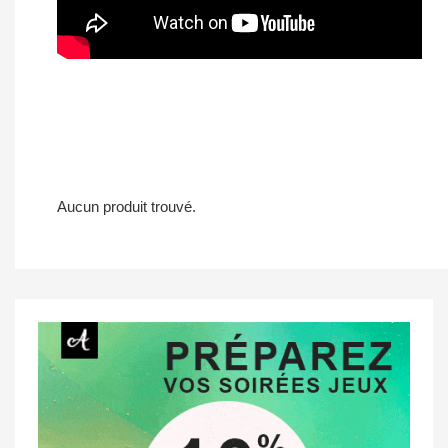
Aucun produit trouvé.