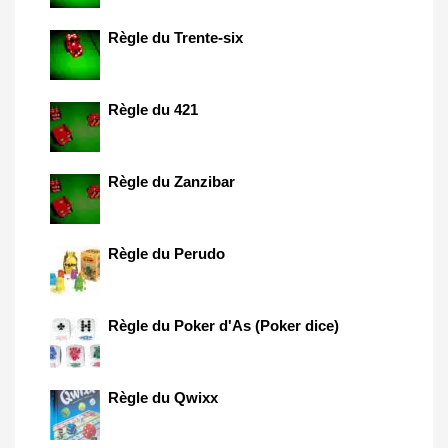
Règle du Trente-six
Règle du 421
Règle du Zanzibar
Règle du Perudo
Règle du Poker d'As (Poker dice)
Règle du Qwixx