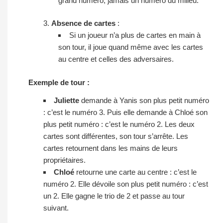
grand numéro, jamais un numéro du milieu.
Absence de cartes
:
Si un joueur n’a plus de cartes en main à
son tour, il joue quand même avec les cartes
au centre et celles des adversaires.
Exemple de tour :
Juliette
demande à Yanis son plus petit numéro
: c’est le numéro 3. Puis elle demande à Chloé son
plus petit numéro : c’est le numéro 2. Les deux
cartes sont différentes, son tour s’arrête. Les
cartes retournent dans les mains de leurs
propriétaires.
Chloé
retourne une carte au centre : c’est le
numéro 2. Elle dévoile son plus petit numéro : c’est
un 2. Elle gagne le trio de 2 et passe au tour
suivant.