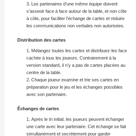
Les partenaires d’une même équipe doivent
s’asseoir face à face autour de la table, et non côte
à côte, pour faciliter l’échange de cartes et réduire
les communications non verbales non autorisées.
Distribution des cartes
Mélangez toutes les cartes et distribuez-les face
cachée à tous les joueurs. Contrairement à la
version standard, il n’y a pas de cartes placées au
centre de la table.
Chaque joueur examine et trie ses cartes en
préparation pour le jeu et les échanges possibles
avec son partenaire.
Échanges de cartes
Après le tri initial, les joueurs peuvent échanger
une carte avec leur partenaire. Cet échange se fait
simultanément et secrètement pour garder