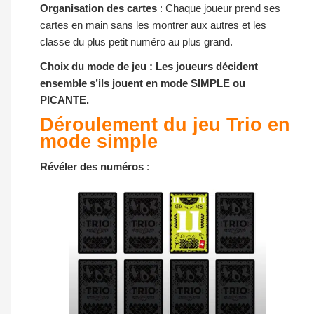
Organisation des cartes
: Chaque joueur prend ses
cartes en main sans les montrer aux autres et les
classe du plus petit numéro au plus grand.
Choix du mode de jeu
: Les joueurs décident
ensemble s’ils jouent en mode SIMPLE ou
PICANTE.
Déroulement du jeu Trio en
mode simple
Révéler des numéros
: