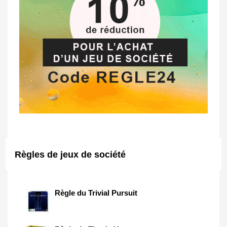
Règles de jeux de société
Règle du Trivial Pursuit