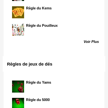
Règle du Kems
Règle du Pouilleux
Voir Plus
Règles de jeux de dés
Règle du Yams
Règle du 5000