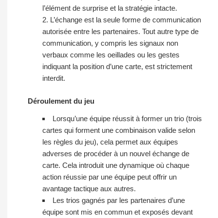
l’élément de surprise et la stratégie intacte.
L’échange est la seule forme de communication
autorisée entre les partenaires. Tout autre type de
communication, y compris les signaux non
verbaux comme les oeillades ou les gestes
indiquant la position d’une carte, est strictement
interdit.
Déroulement du jeu
Lorsqu’une équipe réussit à former un trio (trois
cartes qui forment une combinaison valide selon
les règles du jeu), cela permet aux équipes
adverses de procéder à un nouvel échange de
carte. Cela introduit une dynamique où chaque
action réussie par une équipe peut offrir un
avantage tactique aux autres.
Les trios gagnés par les partenaires d’une
équipe sont mis en commun et exposés devant