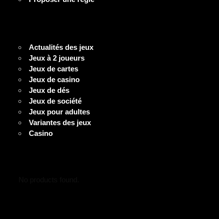
Actualités des jeux
Jeux à 2 joueurs
Jeux de cartes
Jeux de casino
Jeux de dés
Jeux de société
Jeux pour adultes
Variantes des jeux
Casino
No products found.