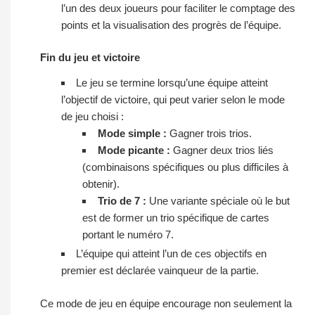
l’un des deux joueurs pour faciliter le comptage des
points et la visualisation des progrès de l’équipe.
Fin du jeu et victoire
Le jeu se termine lorsqu’une équipe atteint
l’objectif de victoire, qui peut varier selon le mode
de jeu choisi :
Mode simple :
Gagner trois trios.
Mode picante :
Gagner deux trios liés
(combinaisons spécifiques ou plus difficiles à
obtenir).
Trio de 7 :
Une variante spéciale où le but
est de former un trio spécifique de cartes
portant le numéro 7.
L’équipe qui atteint l’un de ces objectifs en
premier est déclarée vainqueur de la partie.
Ce mode de jeu en équipe encourage non seulement la