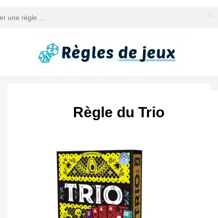
Règle du Trio