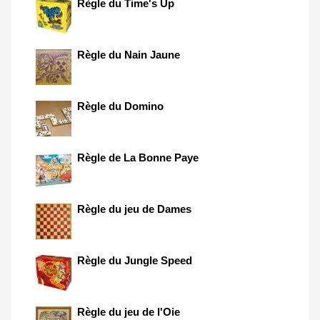
Règle du Time's Up
Règle du Nain Jaune
Règle du Domino
Règle de La Bonne Paye
Règle du jeu de Dames
Règle du Jungle Speed
Règle du jeu de l'Oie