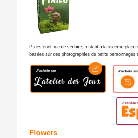
Pixies continue de séduire, restant à la sixième place e
basées sur des photographies de petits personnages sy
Flowers