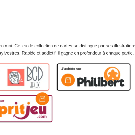
n mai. Ce jeu de collection de cartes se distingue par ses illustration
lvestres. Rapide et addictif, il gagne en profondeur à chaque partie.