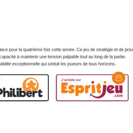
ce pour la quatrième fois cette année. Ce jeu de stratégie et de pris
apacité à maintenir une tension palpable tout au long de la partie.
bilité exceptionnelle qui séduit les joueurs de tous horizons.