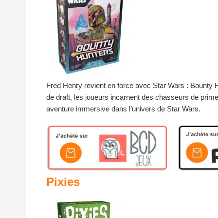
Fred Henry revient en force avec Star Wars : Bounty H
de draft, les joueurs incarnent des chasseurs de prime
aventure immersive dans l’univers de Star Wars.
Pixies