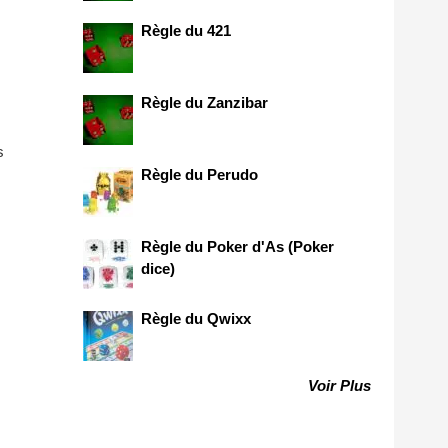
Règle du 421
Règle du Zanzibar
s
Règle du Perudo
Règle du Poker d'As (Poker
dice)
Règle du Qwixx
Voir Plus