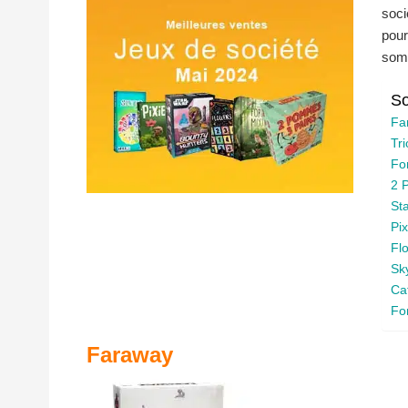
soci
pour
somm
S
Fa
Tri
For
2 
St
Pix
Fl
Sk
Cat
Fo
Faraway