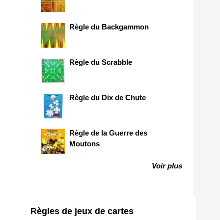
Règle du Backgammon
Règle du Scrabble
Règle du Dix de Chute
Règle de la Guerre des
Moutons
Voir plus
Règles de jeux de cartes